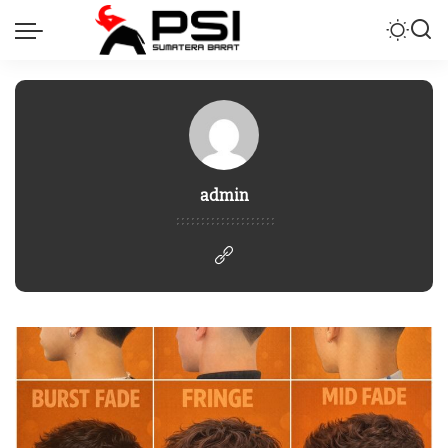
admin