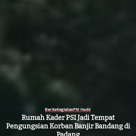
Berita
Kegiatan
PSI Hadir
Rumah Kader PSI Jadi Tempat
Pengungsian Korban Banjir Bandang di
Padang