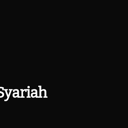
Syariah