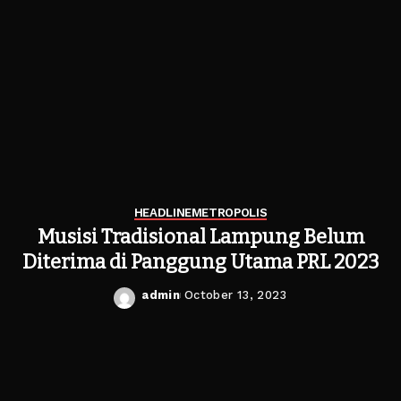
HEADLINE
METROPOLIS
Musisi Tradisional Lampung Belum
Diterima di Panggung Utama PRL 2023
admin
October 13, 2023
Posted
by