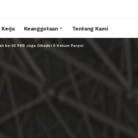
 Kerja
Keanggotaan
Tentang Kami
ah ke-25 PKB Juga Dihadiri 9 Ketum Parpol