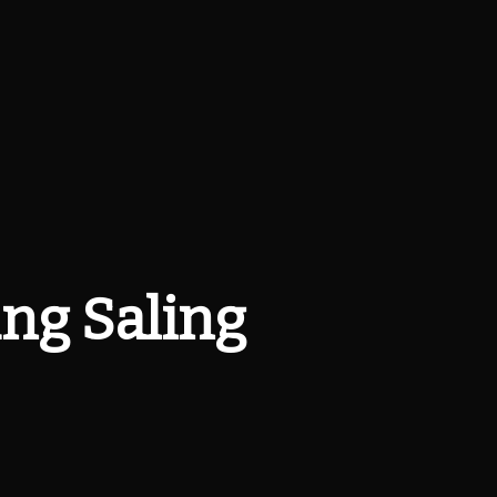
ng Saling