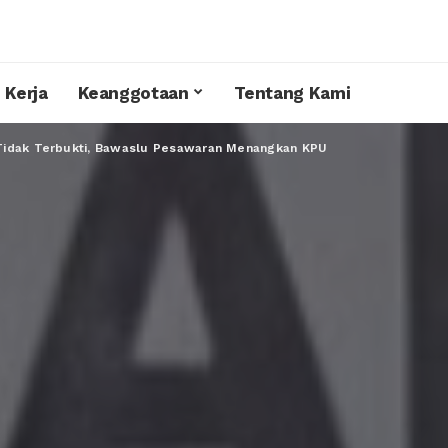
 Kerja
Keanggotaan
Tentang Kami
Tidak Terbukti, Bawaslu Pesawaran Menangkan KPU