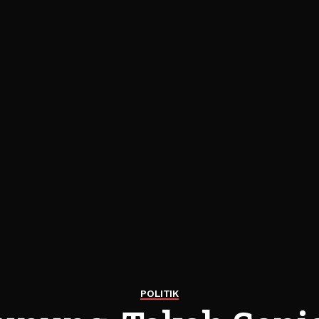
POLITIK