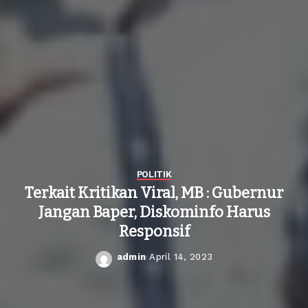
POLITIK
Terkait Kritikan Viral, MB : Gubernur
Jangan Baper, Diskominfo Harus
Responsif
admin
April 14, 2023
Posted
by