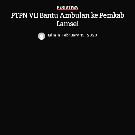
PERISTIWA
PTPN VII Bantu Ambulan ke Pemkab
Lamsel
admin
February 15, 2023
Posted
by