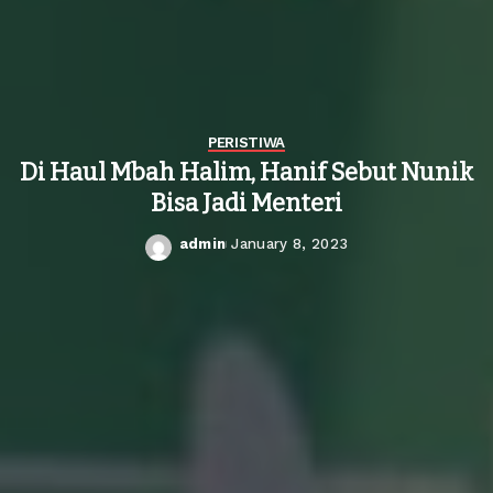
PERISTIWA
Di Haul Mbah Halim, Hanif Sebut Nunik
Bisa Jadi Menteri
admin
January 8, 2023
Posted
by