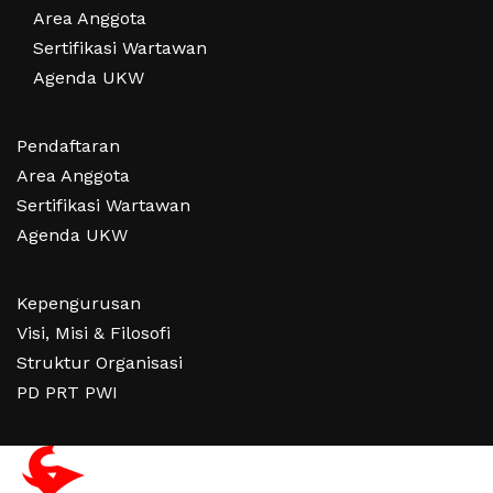
Area Anggota
Sertifikasi Wartawan
Agenda UKW
Pendaftaran
Area Anggota
Sertifikasi Wartawan
Agenda UKW
Kepengurusan
Visi, Misi & Filosofi
Struktur Organisasi
PD PRT PWI