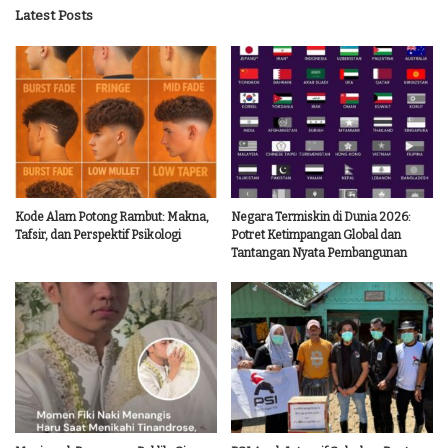
Latest Posts
Kode Alam Potong Rambut: Makna,
Negara Termiskin di Dunia 2026:
Tafsir, dan Perspektif Psikologi
Potret Ketimpangan Global dan
Tantangan Nyata Pembangunan