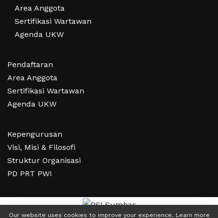
Area Anggota
Sertifikasi Wartawan
Agenda UKW
Pendaftaran
Area Anggota
Sertifikasi Wartawan
Agenda UKW
Kepengurusan
Visi, Misi & Filosofi
Struktur Organisasi
PD PRT PWI
Our website uses cookies to improve your experience. Learn more