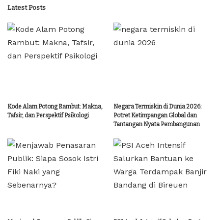
Latest Posts
Kode Alam Potong Rambut: Makna,
Negara Termiskin di Dunia 2026:
Tafsir, dan Perspektif Psikologi
Potret Ketimpangan Global dan
Tantangan Nyata Pembangunan