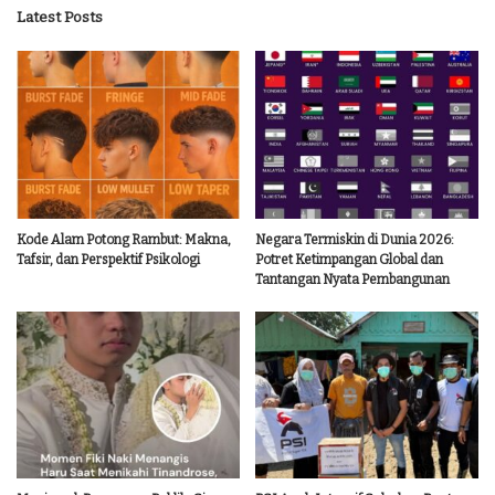
Latest Posts
Kode Alam Potong Rambut: Makna,
Negara Termiskin di Dunia 2026:
Tafsir, dan Perspektif Psikologi
Potret Ketimpangan Global dan
Tantangan Nyata Pembangunan