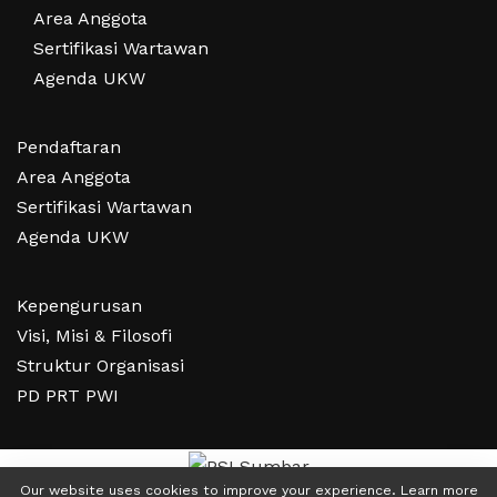
Area Anggota
Sertifikasi Wartawan
Agenda UKW
Pendaftaran
Area Anggota
Sertifikasi Wartawan
Agenda UKW
Kepengurusan
Visi, Misi & Filosofi
Struktur Organisasi
PD PRT PWI
Our website uses cookies to improve your experience. Learn more